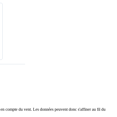
 en compte du vent. Les données peuvent donc s'affiner au fil du