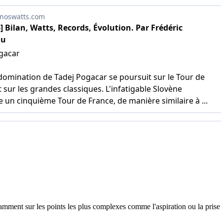
mment sur les points les plus complexes comme l'aspiration ou la prise