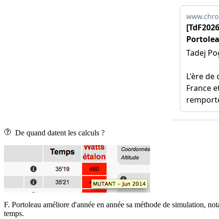
De quand datent les calculs ?
F. Portoleau améliore d'année en année sa méthode de simulation, nota
temps.