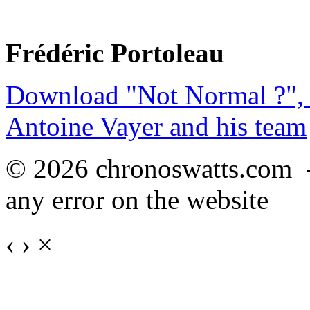
Frédéric Portoleau
Download "Not Normal ?", 
Antoine Vayer and his team
© 2026 chronoswatts.com 
any error on the website
‹
›
×