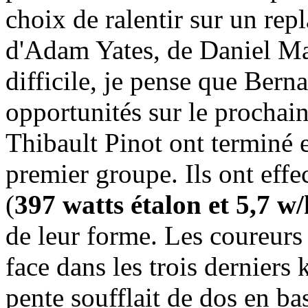
choix de ralentir sur un repl
d'Adam Yates, de Daniel Mar
difficile, je pense que Bernal
opportunités sur le prochain
Thibault Pinot ont terminé
premier groupe. Ils ont eff
(
397 watts étalon et 5,7 w/
de leur forme. Les coureurs 
face dans les trois derniers 
pente soufflait de dos en ba