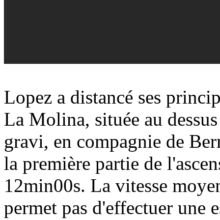
Lopez a distancé ses princi
La Molina, située au dessus 
gravi, en compagnie de Ber
la première partie de l'asc
12min00s. La vitesse moyen
permet pas d'effectuer une 