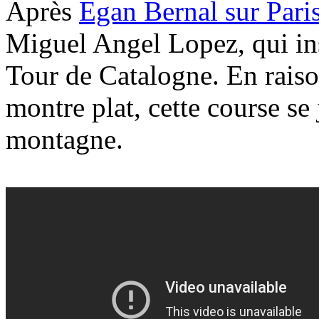
Après
Egan Bernal sur Pari
Miguel Angel Lopez, qui in
Tour de Catalogne. En raiso
montre plat, cette course se
montagne.