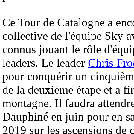
Ce Tour de Catalogne a enc
collective de l'équipe Sky a
connus jouant le rôle d'équip
leaders. Le leader
Chris Fr
pour conquérir un cinquième
de la deuxième étape et a fin
montagne. Il faudra attendre
Dauphiné en juin pour en sa
2019 sur les ascensions de c