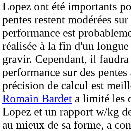
Lopez ont été importants po
pentes restent modérées sur 
performance est probablemen
réalisée à la fin d'un longu
gravir. Cependant, il faudra
performance sur des pentes à
précision de calcul est meil
Romain Bardet
a limité les 
Lopez et un rapport w/kg d
au mieux de sa forme, a co