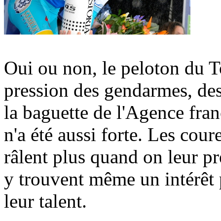
Oui ou non, le peloton du To
pression des gendarmes, des
la baguette de l'Agence fran
n'a été aussi forte. Les cou
râlent plus quand on leur pr
y trouvent même un intérêt 
leur talent.