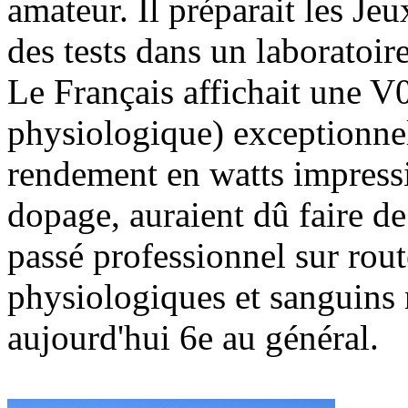
amateur. Il préparait les Je
des tests dans un laboratoir
Le Français affichait une V
physiologique) exceptionne
rendement en watts impress
dopage, auraient dû faire de
passé professionnel sur rout
physiologiques et sanguins n
aujourd'hui 6e au général.