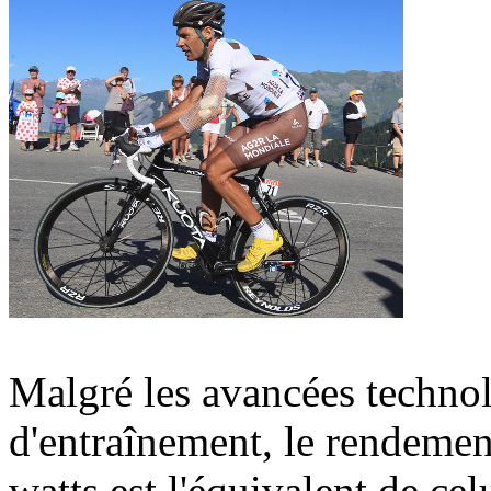
Malgré les avancées technol
d'entraînement, le rendeme
watts est l'équivalent de ce