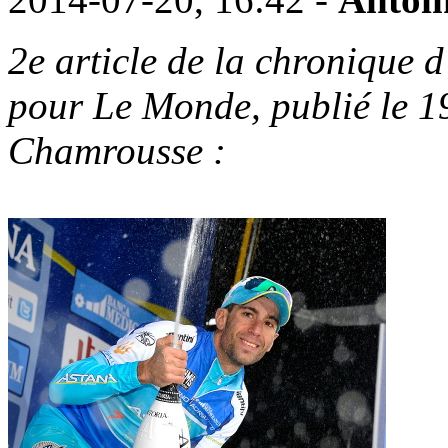
2e article de la chronique 
pour Le Monde, publié le 19
Chamrousse :