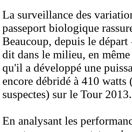
La surveillance des variati
passeport biologique rassure 
Beaucoup, depuis le départ 
dit dans le milieu, en même
qu'il a développé une puissa
encore débridé à 410 watts 
suspectes) sur le Tour 2013.
En analysant les performanc