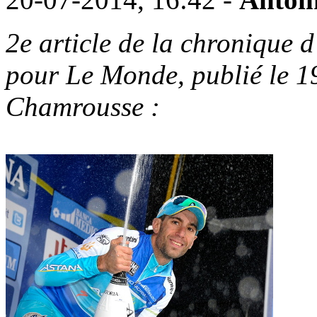
2e article de la chronique 
pour Le Monde, publié le 19
Chamrousse :