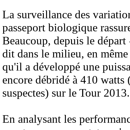
La surveillance des variati
passeport biologique rassure 
Beaucoup, depuis le départ 
dit dans le milieu, en même
qu'il a développé une puissa
encore débridé à 410 watts 
suspectes) sur le Tour 2013.
En analysant les performanc