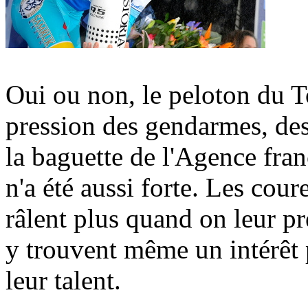
Oui ou non, le peloton du To
pression des gendarmes, des
la baguette de l'Agence fran
n'a été aussi forte. Les cou
râlent plus quand on leur pr
y trouvent même un intérêt 
leur talent.