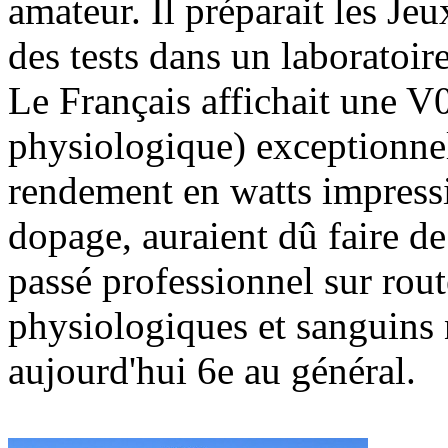
amateur. Il préparait les Je
des tests dans un laboratoir
Le Français affichait une V
physiologique) exceptionne
rendement en watts impress
dopage, auraient dû faire de
passé professionnel sur rout
physiologiques et sanguins n
aujourd'hui 6e au général.