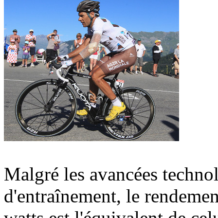
Malgré les avancées technol
d'entraînement, le rendeme
watts est l'équivalent de ce