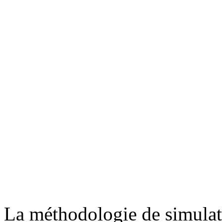
La méthodologie de simulat