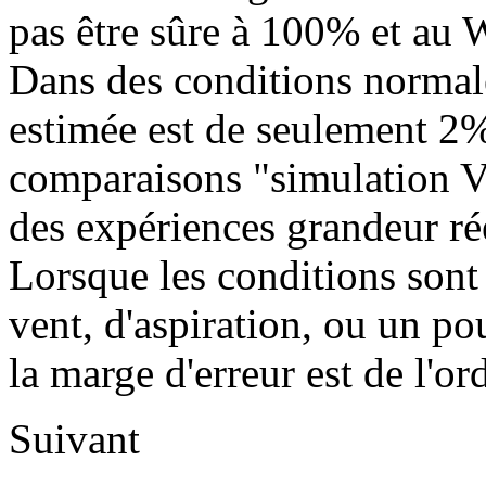
pas être sûre à 100% et au W
Dans des conditions normale
estimée est de seulement 2%
comparaisons "simulation V
des expériences grandeur rée
Lorsque les conditions son
vent, d'aspiration, ou un p
la marge d'erreur est de l'o
Suivant