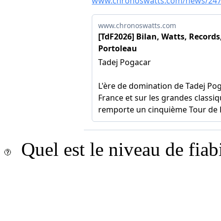
Quel est le niveau de fiab