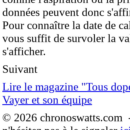
données peuvent donc s'affi
Pour connaître la date de ca
vous suffit de survoler la va
s'afficher.
Suivant
Lire le magazine "Tous dop
Vayer et son équipe
© 2026 chronoswatts.com -