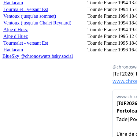
Hautacam
Tour de France 1994
13-
Tourmalet - versant Est
Tour de France 1994
15-
Ventoux (jusqu'au sommet)
Tour de France 1994
18-
Ventoux (jusqu'au Chalet Reynard)
Tour de France 1994
18-
Alpe d'Huez
Tour de France 1994
19-
Alpe d'Huez
Tour de France 1995
12-
Tourmalet - versant Est
Tour de France 1995
18-
Hautacam
Tour de France 1996
16-
BlueSky @chronoswatts.bsky.social