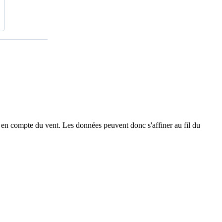
 en compte du vent. Les données peuvent donc s'affiner au fil du