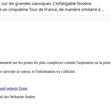
mment sur les points les plus complexes comme l'aspiration ou la prise
 survoler la valeur, et l'information va s'afficher.
 und seinem Team
auf der Webseite finden