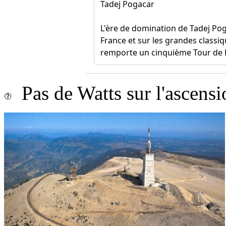
Pas de Watts sur l'ascens