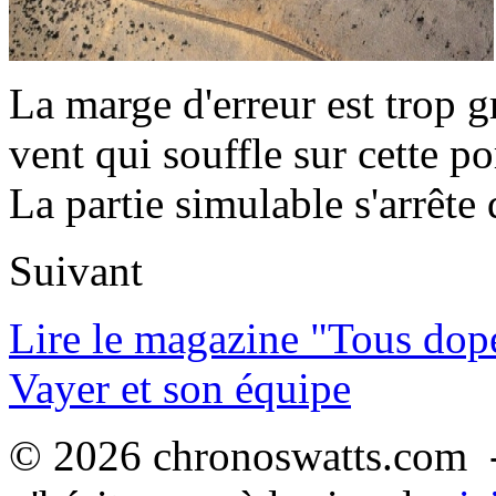
La marge d'erreur est trop 
vent qui souffle sur cette po
La partie simulable s'arrêt
Suivant
Lire le magazine "Tous dop
Vayer et son équipe
© 2026 chronoswatts.com -