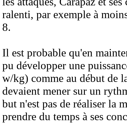
les attaques, Carapaz et ses
ralenti, par exemple à moins
8.
Il est probable qu'en mainte
pu développer une puissanc
w/kg) comme au début de la
devaient mener sur un rythm
but n'est pas de réaliser la 
prendre du temps à ses conc