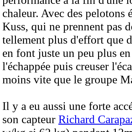
chaleur. Avec des pelotons
Kuss, qui ne prennent pas de 
tellement plus d'effort que d
en font juste un peu plus en
l'échappée puis creuser l'écar
moins vite que le groupe Ma
Il y a eu aussi une forte acc
son capteur
Richard Carapa