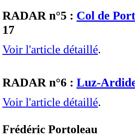
RADAR n°5 :
Col de Port
17
Voir l'article détaillé
.
RADAR n°6 :
Luz-Ardid
Voir l'article détaillé
.
Frédéric Portoleau