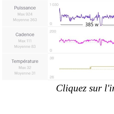
Cliquez sur l