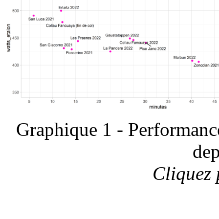
Graphique 1 - Performanc
dep
Cliquez 