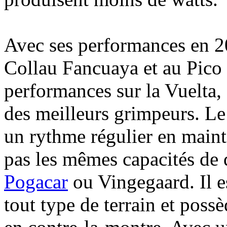
Avec ses performances en 2
Collau Fancuaya et au Pico J
performances sur la Vuelta,
des meilleurs grimpeurs. Le
un rythme régulier en mainte
pas les mêmes capacités de
Pogacar
ou Vingegaard. Il es
tout type de terrain et poss