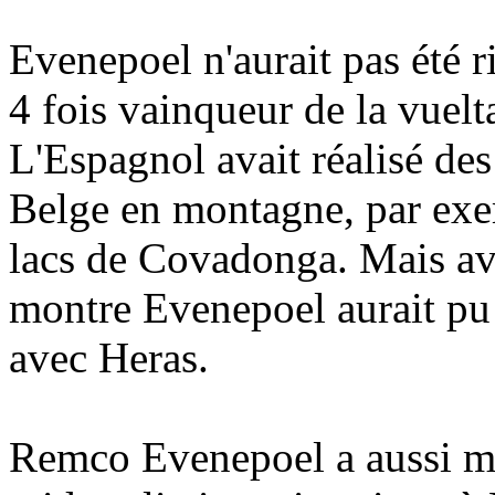
Evenepoel n'aurait pas été r
4 fois vainqueur de la vuelt
L'Espagnol avait réalisé de
Belge en montagne, par exe
lacs de Covadonga. Mais ave
montre Evenepoel aurait pu 
avec Heras.
Remco Evenepoel a aussi mar