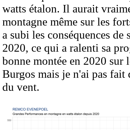
watts étalon. Il aurait vrai
montagne même sur les fort
a subi les conséquences de
2020, ce qui a ralenti sa prog
bonne montée en 2020 sur l
Burgos mais je n'ai pas fait 
du vent.