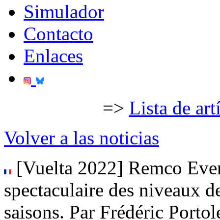
Simulador
Contacto
Enlaces
=>
Lista de art
Volver a las noticias
[Vuelta 2022] Remco Even
spectaculaire des niveaux de
saisons. Par Frédéric Portol