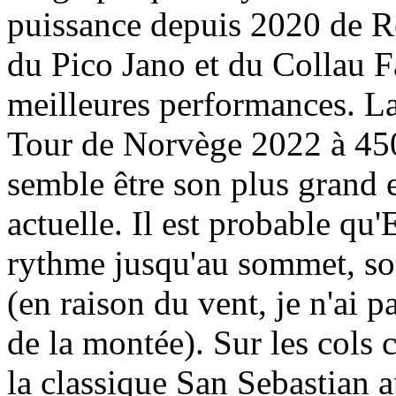
puissance depuis 2020 de 
du Pico Jano et du Collau F
meilleures performances. L
Tour de Norvège 2022 à 45
semble être son plus grand 
actuelle. Il est probable q
rythme jusqu'au sommet, so
(en raison du vent, je n'ai p
de la montée). Sur les cols 
la classique San Sebastian 