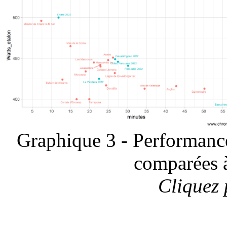
Graphique 3 - Performanc
comparées à
Cliquez 