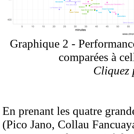
Graphique 2 - Performanc
comparées à cel
Cliquez 
En prenant les quatre grand
(Pico Jano, Collau Fancuaya