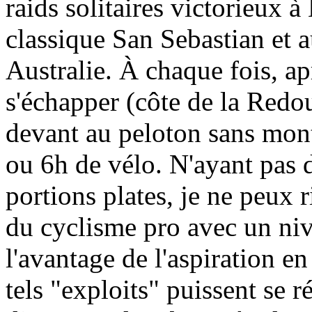
raids solitaires victorieux 
classique San Sebastian et
Australie. À chaque fois, ap
s'échapper (côte de la Redoute
devant au peloton sans mont
ou 6h de vélo. N'ayant pas 
portions plates, je ne peux 
du cyclisme pro avec un niv
l'avantage de l'aspiration e
tels "exploits" puissent se 