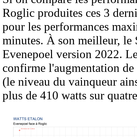
Roglic produites ces 3 derni
pour les performances maxi
minutes. À son meilleur, le 
Evenepoel version 2022. Le
confirme l'augmentation de
(le niveau du vainqueur ain
plus de 410 watts sur quatr