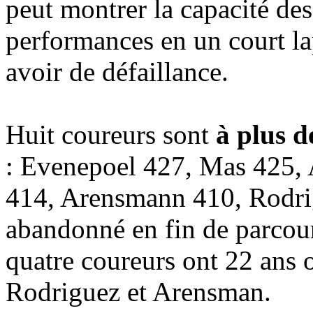
peut montrer la capacité des
performances en un court la
avoir de défaillance.
Huit coureurs sont
à plus d
: Evenepoel 427, Mas 425,
414, Arensmann 410, Rodrig
abandonné en fin de parcours
quatre coureurs ont 22 ans 
Rodriguez et Arensman.