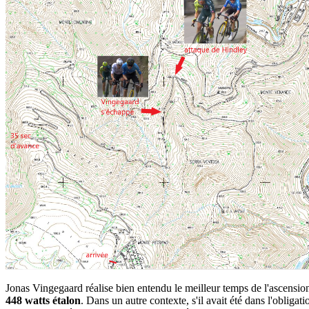
Jonas Vingegaard réalise bien entendu le meilleur temps de l'ascens
448 watts étalon
. Dans un autre contexte, s'il avait été dans l'oblig