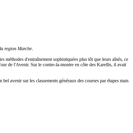
 la region Marche.
es méthodes d'entraînement sophistiquées plus tôt que leurs aînés, ce
ur de l'Avenir. Sur le contre-la-montre en côte des Karellis, il avait
n bel avenir sur les classements généraux des courses par étapes mais