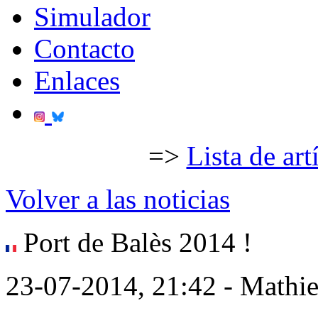
Simulador
Contacto
Enlaces
=>
Lista de art
Volver a las noticias
Port de Balès 2014 !
23-07-2014, 21:42 - Mathi