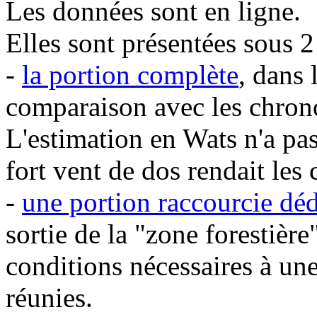
Les données sont en ligne.
Elles sont présentées sous 2 
-
la portion complète
, dans 
comparaison avec les chro
L'estimation en Wats n'a pas
fort vent de dos rendait les 
-
une portion raccourcie dé
sortie de la "zone forestièr
conditions nécessaires à une
réunies.