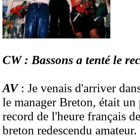
CW : Bassons a tenté le rec
AV
: Je venais d'arriver dan
le manager Breton, était un
record de l'heure français d
breton redescendu amateur. 