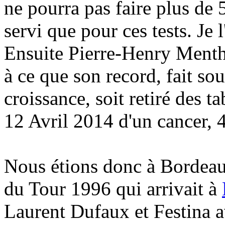
ne pourra pas faire plus de 
servi que pour ces tests. Je 
Ensuite Pierre-Henry Menth
à ce que son record, fait s
croissance, soit retiré des t
12 Avril 2014 d'un cancer, 
Nous étions donc à Bordeau
du Tour 1996 qui arrivait à
Laurent Dufaux et Festina a