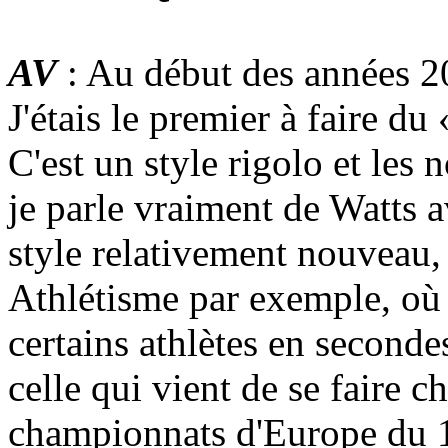
AV
: Au début des années 2
J'étais le premier à faire du
C'est un style rigolo et les
je parle vraiment de Watts a
style relativement nouvea
Athlétisme par exemple, où 
certains athlètes en second
celle qui vient de se faire
championnats d'Europe du 