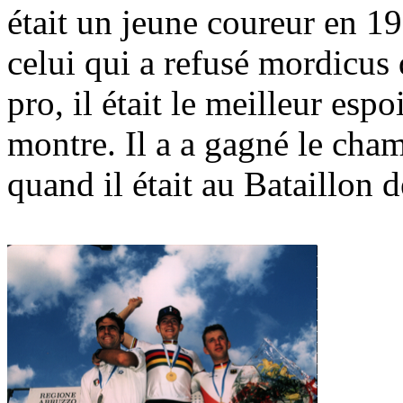
était un jeune coureur en 19
celui qui a refusé mordicus
pro, il était le meilleur esp
montre. Il a a gagné le cha
quand il était au Bataillon d