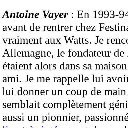
Antoine Vayer
: En 1993-94,
avant de rentrer chez Festina
vraiment aux Watts. Je ren
Allemagne, le fondateur de
étaient alors dans sa maison
ami. Je me rappelle lui avoir
lui donner un coup de main 
semblait complètement génial
aussi un pionnier, passionné