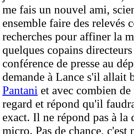
me fais un nouvel ami, scien
ensemble faire des relevés
recherches pour affiner la m
quelques copains directeurs 
conférence de presse au dé
demande à Lance s'il allait 
Pantani
et avec combien de 
regard et répond qu'il faudr
exact. Il ne répond pas à la 
micro. Pas de chance, c'est