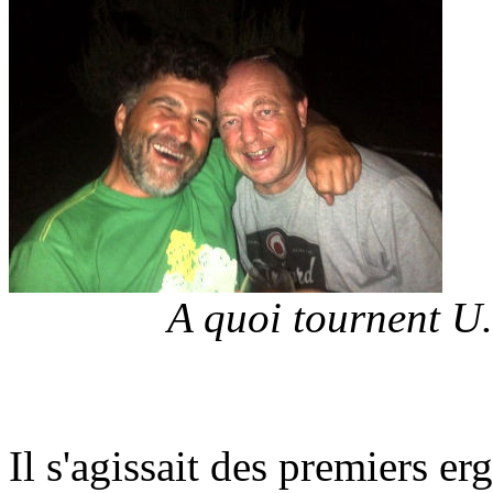
A quoi tournent U.
Il s'agissait des premiers 