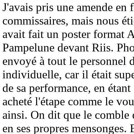
J'avais pris une amende en f
commissaires, mais nous éti
avait fait un poster format 
Pampelune devant Riis. Phot
envoyé à tout le personnel 
individuelle, car il était sup
de sa performance, en étant
acheté l'étape comme le voul
ainsi. On dit que le comble 
en ses propres mensonges. E