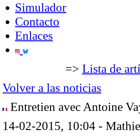
Simulador
Contacto
Enlaces
=>
Lista de art
Volver a las noticias
Entretien avec Antoine Vay
14-02-2015, 10:04 - Mathi