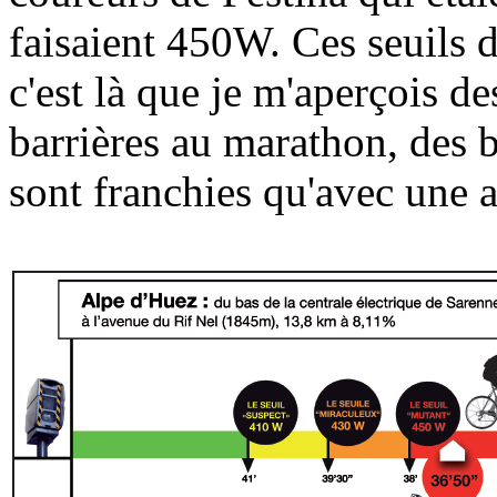
faisaient 450W. Ces seuils 
c'est là que je m'aperçois d
barrières au marathon, des 
sont franchies qu'avec une 