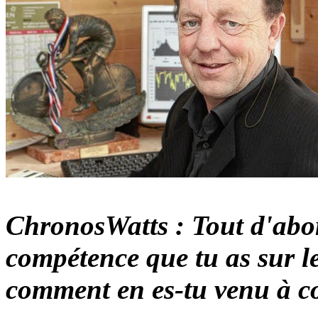
ChronosWatts : Tout d'abor
compétence que tu as sur le
comment en es-tu venu à co