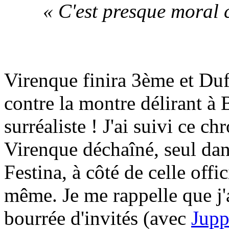
« C'est presque moral 
Virenque finira 3ème et Du
contre la montre délirant à
surréaliste ! J'ai suivi ce c
Virenque déchaîné, seul dan
Festina, à côté de celle offic
même. Je me rappelle que j'
bourrée d'invités (avec
Jupp