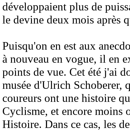
développaient plus de puissa
le devine deux mois après 
Puisqu'on en est aux anecdo
à nouveau en vogue, il en ex
points de vue. Cet été j'ai 
musée d'Ulrich Schoberer, q
coureurs ont une histoire qui
Cyclisme, et encore moins on
Histoire. Dans ce cas, les d