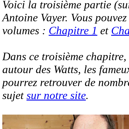
Voici la troisième partie (su
Antoine Vayer. Vous pouvez 
volumes :
Chapitre 1
et
Cha
Dans ce troisième chapitre,
autour des Watts, les fameu
pourrez retrouver de nombr
sujet
sur notre site
.