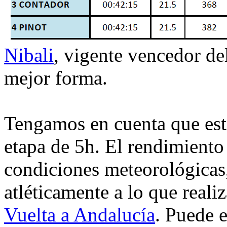
Nibali
, vigente vencedor de
mejor forma.
Tengamos en cuenta que esta
etapa de 5h. El rendimiento
condiciones meteorológicas,
atléticamente a lo que real
Vuelta a Andalucía
. Puede 