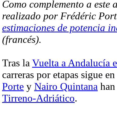
Como complemento a este art
realizado por Frédéric Por
estimaciones de potencia in
(francés).
Tras la
Vuelta a Andalucía e
carreras por etapas sigue en
Porte
y
Nairo Quintana
han 
Tirreno-Adriático
.