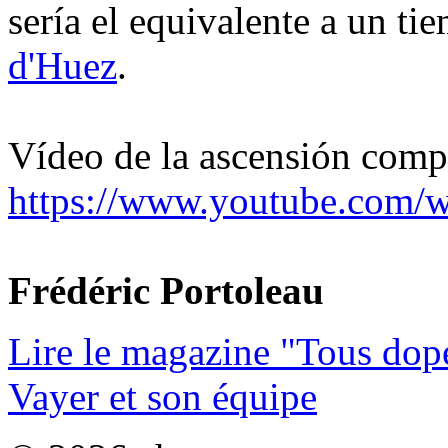
sería el equivalente a un t
d'Huez
.
Vídeo de la ascensión comp
https://www.youtube.com
Frédéric Portoleau
Lire le magazine "Tous dop
Vayer et son équipe