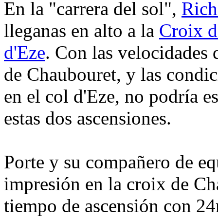
En la "carrera del sol",
Rich
lleganas en alto a la
Croix 
d'Eze
. Con las velocidades 
de Chaubouret, y las condic
en el col d'Eze, no podría e
estas dos ascensiones.
Porte y su compañero de e
impresión en la croix de Ch
tiempo de ascensión con 24