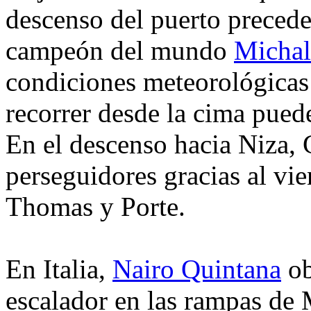
descenso del puerto precede
campeón del mundo
Michal
condiciones meteorológicas 
recorrer desde la cima puede
En el descenso hacia Niza, 
perseguidores gracias al vie
Thomas y Porte.
En Italia,
Nairo Quintana
ob
escalador en las rampas de 