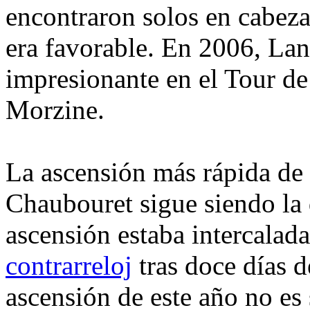
encontraron solos en cabez
era favorable. En 2006, Lan
impresionante en el Tour de
Morzine.
La ascensión más rápida de 
Chaubouret sigue siendo la
ascensión estaba intercalada
contrarreloj
tras doce días d
ascensión de este año no es 