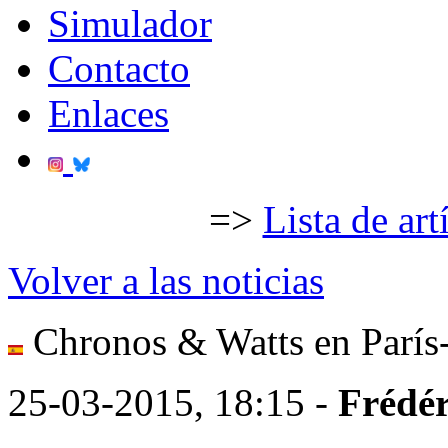
Simulador
Contacto
Enlaces
=>
Lista de art
Volver a las noticias
Chronos & Watts en París-
25-03-2015, 18:15 -
Frédér