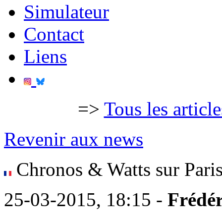
Simulateur
Contact
Liens
=>
Tous les articl
Revenir aux news
Chronos & Watts sur Paris
25-03-2015, 18:15 -
Frédér