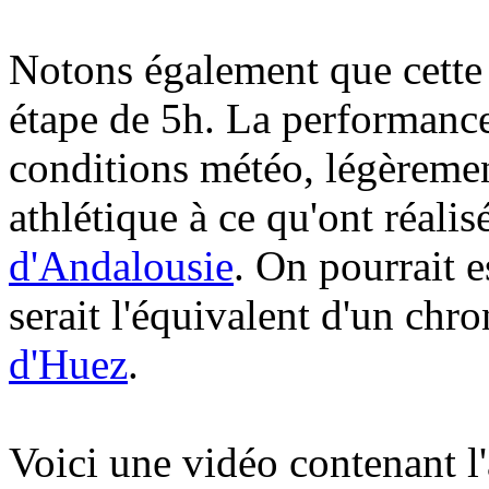
Notons également que cette 
étape de 5h. La performance
conditions météo, légèremen
athlétique à ce qu'ont réali
d'Andalousie
. On pourrait 
serait l'équivalent d'un chr
d'Huez
.
Voici une vidéo contenant 