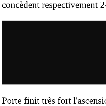
concèdent respectivement 2
Porte finit très fort l'asce