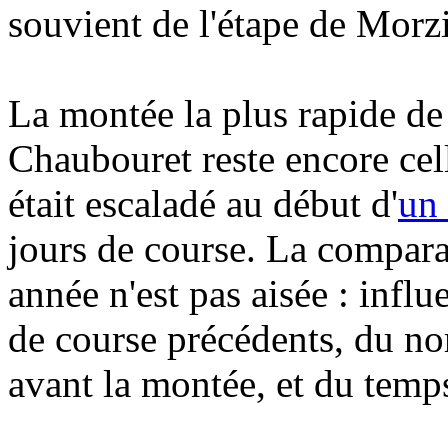
souvient de l'étape de Morz
La montée la plus rapide de 
Chaubouret reste encore cel
était escaladé au début d'
un 
jours de course. La compara
année n'est pas aisée : influ
de course précédents, du nom
avant la montée, et du temps