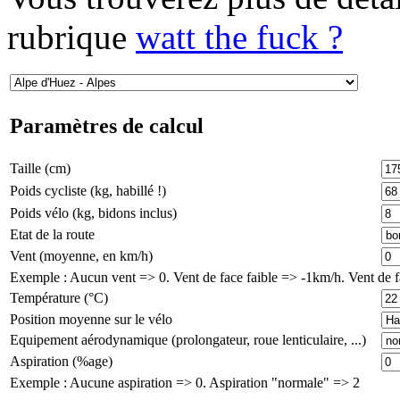
rubrique
watt the fuck ?
Paramètres de calcul
Taille (cm)
Poids cycliste (kg, habillé !)
Poids vélo (kg, bidons inclus)
Etat de la route
Vent (moyenne, en km/h)
Exemple : Aucun vent => 0. Vent de face faible => -1km/h. Vent de 
Température (°C)
Position moyenne sur le vélo
Equipement aérodynamique (prolongateur, roue lenticulaire, ...)
Aspiration (%age)
Exemple : Aucune aspiration => 0. Aspiration "normale" => 2