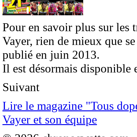
Pour en savoir plus sur les 
Vayer, rien de mieux que se
publié en juin 2013.
Il est désormais disponible 
Suivant
Lire le magazine "Tous dop
Vayer et son équipe