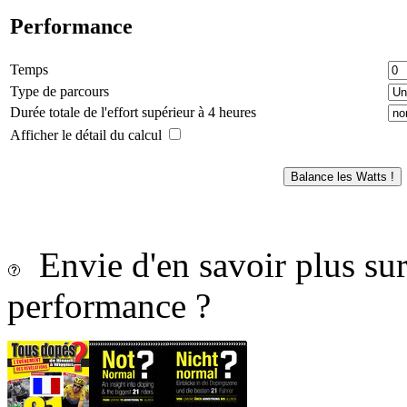
Performance
Temps
Type de parcours
Durée totale de l'effort supérieur à 4 heures
Afficher le détail du calcul
Envie d'en savoir plus sur 
performance ?