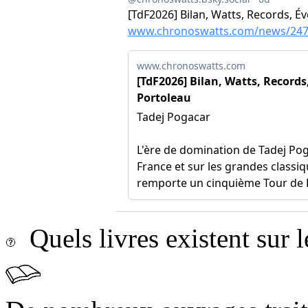
Quels livres existent sur l