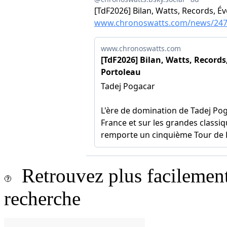
Retrouvez plus facilement 
recherche