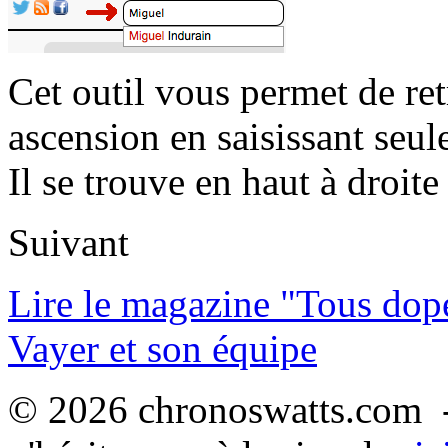
Cet outil vous permet de re
ascension en saisissant seul
Il se trouve en haut à droite 
Suivant
Lire le magazine "Tous dop
Vayer et son équipe
© 2026 chronoswatts.com -