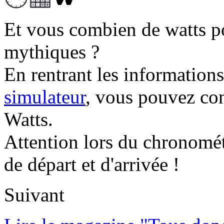
Et vous combien de watts p
mythiques ?
En rentrant les information
simulateur
, vous pouvez co
Watts.
Attention lors du chronomét
de départ et d'arrivée !
Suivant