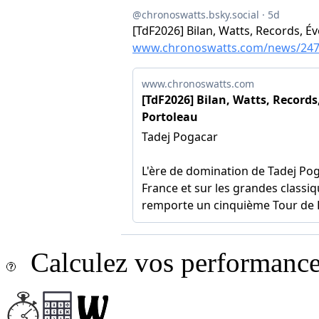
Calculez vos performances