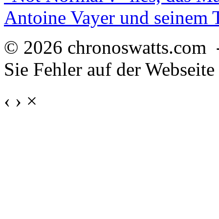
Antoine Vayer und seinem
© 2026 chronoswatts.com 
Sie Fehler auf der Webseite
‹
›
×