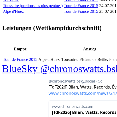
Toussuire (portions les plus pentues)
Tour de France 2015
24-07-201
Alpe d'Huez
Tour de France 2015
25-07-201
Leistungen (Wettkampfdurchschnitt)
Etappe
Anstieg
Tour de France 2015
Alpe d'Huez, Toussuire, Plateau de Beille, Pier
BlueSky @chronoswatts.bsk