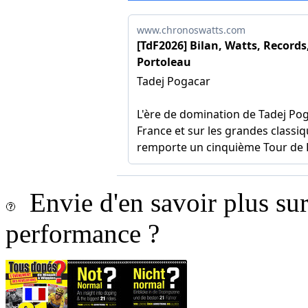
Envie d'en savoir plus sur 
performance ?