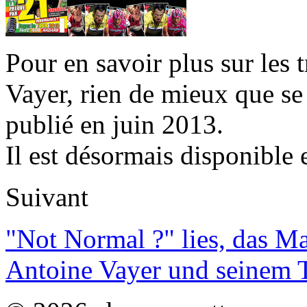
Pour en savoir plus sur les 
Vayer, rien de mieux que se
publié en juin 2013.
Il est désormais disponible 
Suivant
"Not Normal ?" lies, das M
Antoine Vayer und seinem