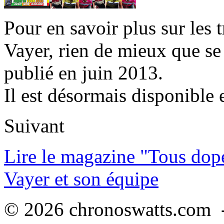
Pour en savoir plus sur les 
Vayer, rien de mieux que se
publié en juin 2013.
Il est désormais disponible 
Suivant
Lire le magazine "Tous dop
Vayer et son équipe
© 2026 chronoswatts.com -