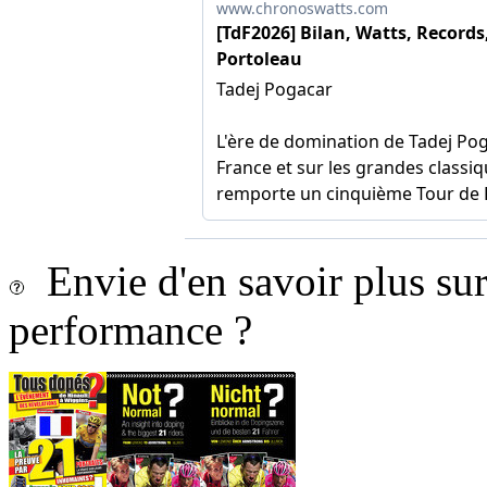
Envie d'en savoir plus sur 
performance ?