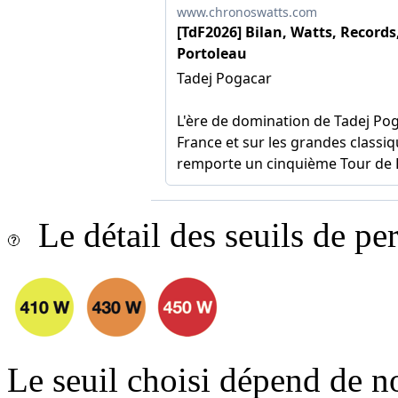
Le détail des seuils de p
Le seuil choisi dépend de n