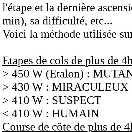
l'étape et la dernière ascens
min), sa difficulté, etc...
Voici la méthode utilisée sur
Etapes de cols de plus de 4h
> 450 W (Etalon) : MUTA
> 430 W : MIRACULEUX
> 410 W : SUSPECT
< 410 W : HUMAIN
Course de côte de plus de 