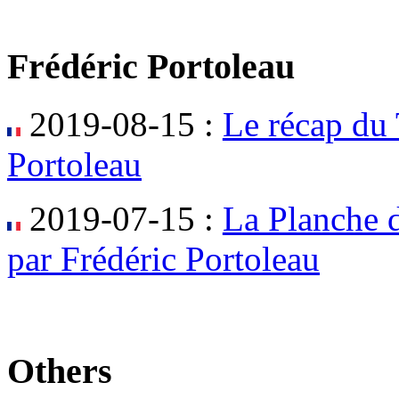
Frédéric Portoleau
2019-08-15 :
Le récap du 
Portoleau
2019-07-15 :
La Planche d
par Frédéric Portoleau
Others