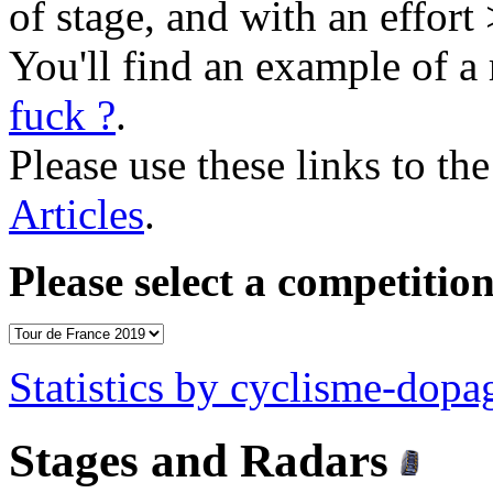
of stage, and with an effort
You'll find an example of a 
fuck ?
.
Please use these links to the
Articles
.
Please select a competition
Statistics by cyclisme-dop
Stages and Radars