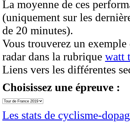
La moyenne de ces performan
(uniquement sur les dernière
de 20 minutes).
Vous trouverez un exemple 
radar dans la rubrique
watt 
Liens vers les différentes se
Choisissez une épreuve :
Les stats de cyclisme-dopa