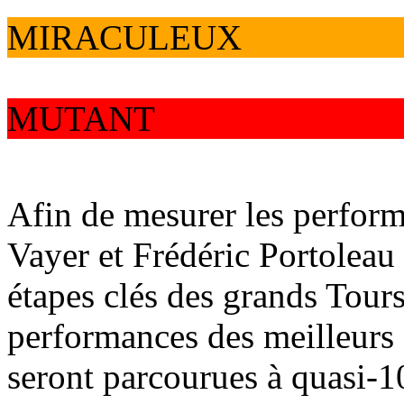
MIRACULEUX
MUTANT
Afin de mesurer les perfor
Vayer et Frédéric Portoleau 
étapes clés des grands Tours.
performances des meilleurs 
seront parcourues à quasi-1