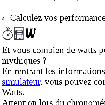
Calculez vos performances
Et vous combien de watts p
mythiques ?
En rentrant les information
simulateur
, vous pouvez co
Watts.
Attention lors du chronomét