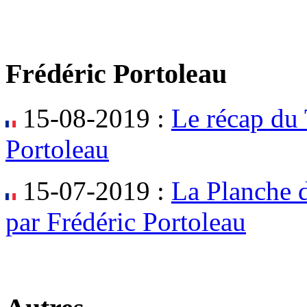
Frédéric Portoleau
15-08-2019 :
Le récap du 
Portoleau
15-07-2019 :
La Planche d
par Frédéric Portoleau