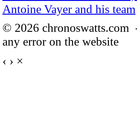
Antoine Vayer and his team
© 2026 chronoswatts.com 
any error on the website
‹
›
×