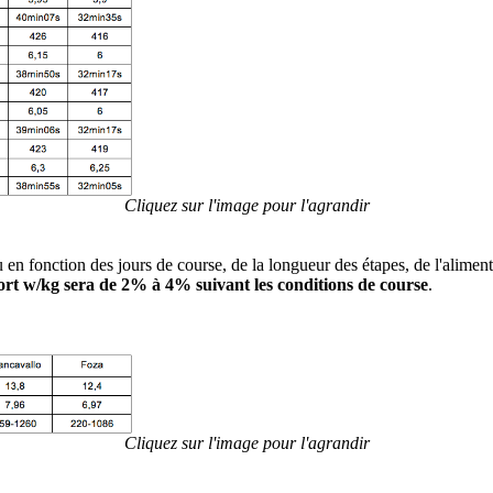
Cliquez sur l'image pour l'agrandir
en fonction des jours de course, de la longueur des étapes, de l'aliment
port w/kg sera de 2% à 4% suivant les conditions de course
.
Cliquez sur l'image pour l'agrandir