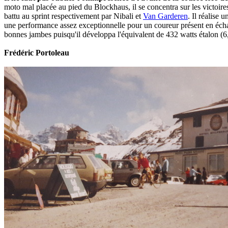
moto mal placée au pied du Blockhaus, il se concentra sur les victoire
battu au sprint respectivement par Nibali et
Van Garderen
. Il réalise
une performance assez exceptionnelle pour un coureur présent en échapp
bonnes jambes puisqu'il développa l'équivalent de 432 watts étalon (6
Frédéric Portoleau