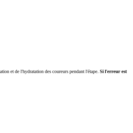
ation et de l'hydratation des coureurs pendant l'étape.
Si l'erreur est