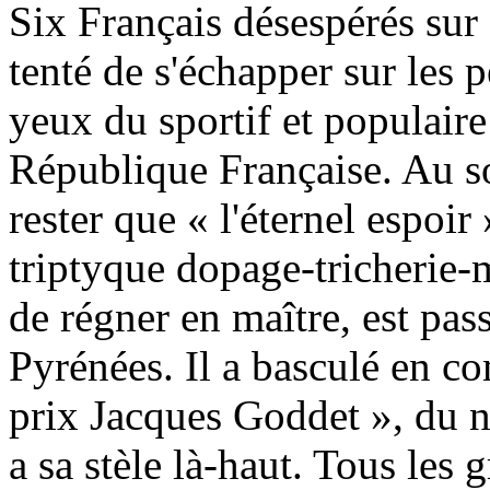
Six Français désespérés sur
tenté de s'échapper sur les 
yeux du sportif et populaire
République Française. Au 
rester que « l'éternel espoir
triptyque dopage-tricherie-
de régner en maître, est pass
Pyrénées. Il a basculé en 
prix Jacques Goddet », du n
a sa stèle là-haut. Tous les