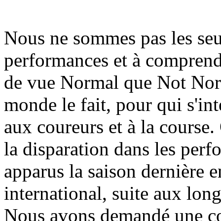
Nous ne sommes pas les seul
performances et à comprendr
de vue Normal que Not Norma
monde le fait, pour qui s'i
aux coureurs et à la course
la disparation dans les per
apparus la saison dernière 
international, suite aux lo
Nous avons demandé une con