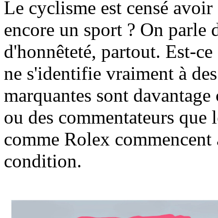
Le cyclisme est censé avoir 
encore un sport ? On parle
d'honnêteté, partout. Est-c
ne s'identifie vraiment à de
marquantes sont davantage c
ou des commentateurs que l
comme Rolex commencent à 
condition.