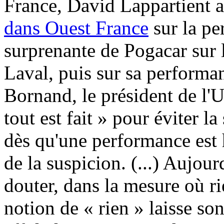
France, David Lappartient a
dans Ouest France
sur la p
surprenante de Pogacar sur 
Laval, puis sur sa perform
Bornand, le président de l'
tout est fait » pour éviter l
dès qu'une performance est h
de la suspicion. (...) Aujour
douter, dans la mesure où r
notion de « rien » laisse so