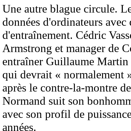
Une autre blague circule. L
données d'ordinateurs avec d
d'entraînement. Cédric Vass
Armstrong et manager de Co
entraîner Guillaume Martin 
qui devrait « normalement 
après le contre-la-montre d
Normand suit son bonhom
avec son profil de puissance
années.