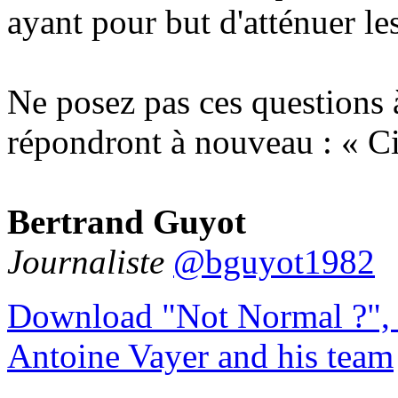
ayant pour but d'atténuer le
Ne posez pas ces questions 
répondront à nouveau : « Circ
Bertrand Guyot
Journaliste
@bguyot1982
Download "Not Normal ?", 
Antoine Vayer and his team