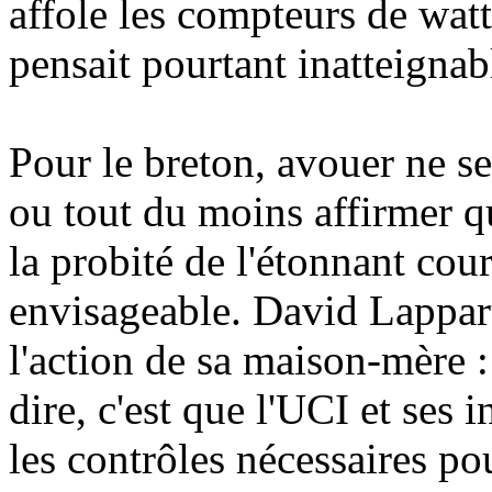
affole les compteurs de watt
pensait pourtant inatteignab
Pour le breton, avouer ne se
ou tout du moins affirmer qu
la probité de l'étonnant cou
envisageable. David Lappart
l'action de sa maison-mère 
dire, c'est que l'UCI et ses
les contrôles nécessaires pou