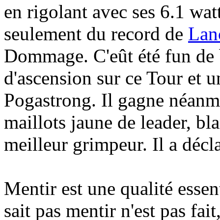
en rigolant avec ses 6.1 wat
seulement du record de
Lan
Dommage. C'eût été fun de b
d'ascension sur ce Tour et 
Pogastrong. Il gagne néanm
maillots jaune de leader, bl
meilleur grimpeur. Il a déc
Mentir est une qualité essen
sait pas mentir n'est pas fait