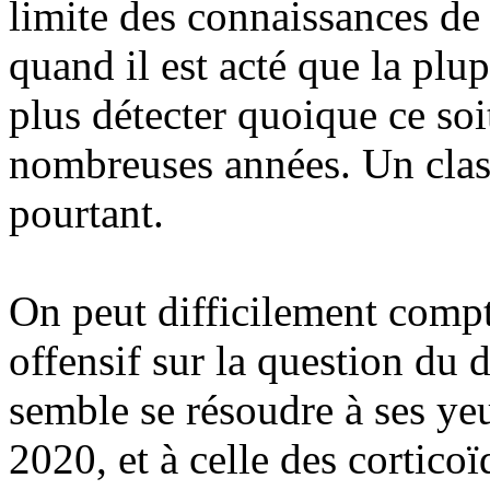
limite des connaissances de 
quand il est acté que la plu
plus détecter quoique ce soi
nombreuses années. Un clas
pourtant.
On peut difficilement compt
offensif sur la question du
semble se résoudre à ses ye
2020, et à celle des cortic