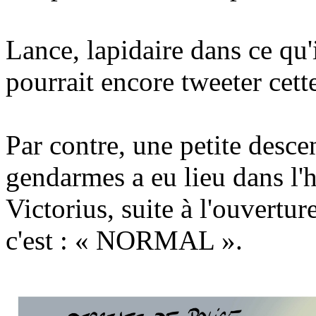
Lance, lapidaire dans ce qu'i
pourrait encore tweeter c
Par contre, une petite desc
gendarmes a eu lieu dans l'h
Victorius, suite à l'ouvertur
c'est : « NORMAL ».