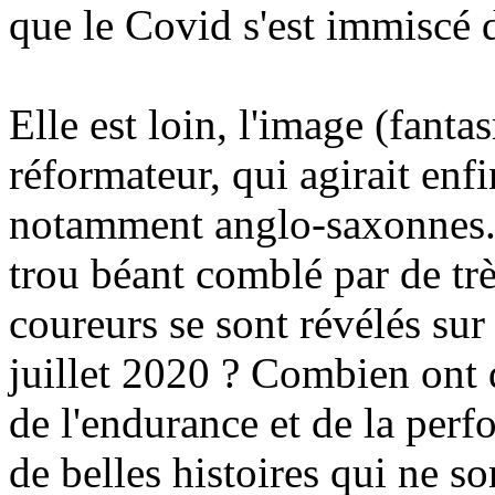
que le Covid s'est immiscé d
Elle est loin, l'image (fanta
réformateur, qui agirait enfi
notamment anglo-saxonnes. 
trou béant comblé par de tr
coureurs se sont révélés sur
juillet 2020 ? Combien ont d
de l'endurance et de la pe
de belles histoires qui ne s