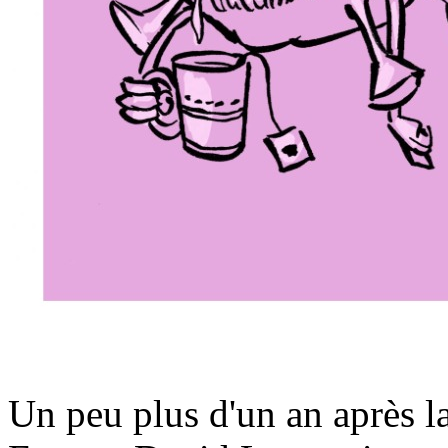
Un peu plus d'un an après l