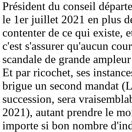
Président du conseil dépar
le 1er juillet 2021 en plus 
contenter de ce qui existe, e
c'est s'assurer qu'aucun cour
scandale de grande ampleur q
Et par ricochet, ses instanc
brigue un second mandat (La
succession, sera vraisembla
2021), autant prendre le mo
importe si bon nombre d'ind