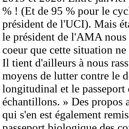
% ! (Et de 95 % pour le cy
président de l'UCI). Mais ét
le président de l'AMA nous
coeur que cette situation ne
Il tient d'ailleurs à nous ra
moyens de lutter contre le 
longitudinal et le passeport 
échantillons. » Des propos
qui s'en est également remi
passeport biologique des cou