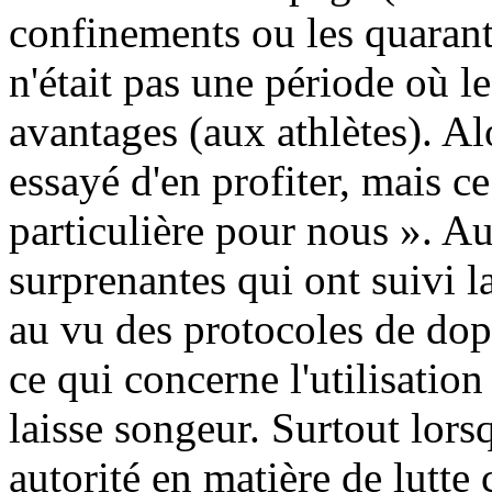
confinements ou les quarant
n'était pas une période où l
avantages (aux athlètes). Alo
essayé d'en profiter, mais c
particulière pour nous ». A
surprenantes qui ont suivi 
au vu des protocoles de do
ce qui concerne l'utilisation
laisse songeur. Surtout lorsq
autorité en matière de lutte