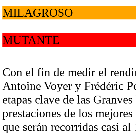
MILAGROSO
MUTANTE
Con el fin de medir el rend
Antoine Voyer y Frédéric Por
etapas clave de las Granves 
prestaciones de los mejores
que serán recorridas casi a