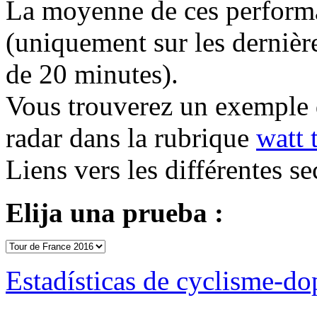
La moyenne de ces performan
(uniquement sur les dernière
de 20 minutes).
Vous trouverez un exemple 
radar dans la rubrique
watt 
Liens vers les différentes se
Elija una prueba :
Estadísticas de cyclisme-d