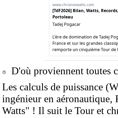
D'où proviennent toutes c
Les calculs de puissance (Wa
ingénieur en aéronautique, F
Watts" ! Il suit le Tour et 