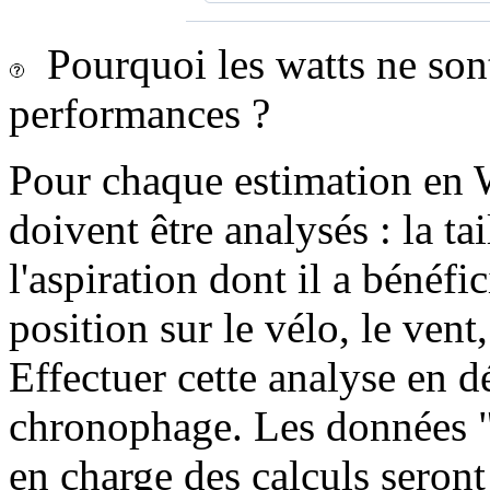
Pourquoi les watts ne sont-
performances ?
Pour chaque estimation en 
doivent être analysés : la tai
l'aspiration dont il a bénéfi
position sur le vélo, le vent, 
Effectuer cette analyse en dé
chronophage. Les données "c
en charge des calculs seront