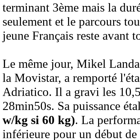
terminant 3ème mais la dur
seulement et le parcours tout
jeune Français reste avant t
Le même jour, Mikel Landa 
la Movistar, a remporté l'é
Adriatico. Il a gravi les 10
28min50s. Sa puissance éta
w/kg si 60 kg)
. La perform
inférieure pour un début de