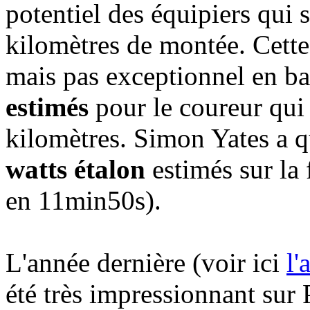
potentiel des équipiers qui s
kilomètres de montée. Cette
mais pas exceptionnel en b
estimés
pour le coureur qui
kilomètres. Simon Yates a 
watts étalon
estimés sur la
en 11min50s).
L'année dernière (voir ici
l'
été très impressionnant sur P