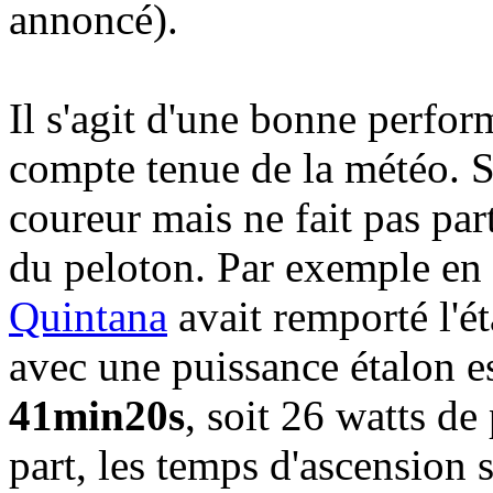
annoncé).
Il s'agit d'une bonne perfo
compte tenue de la météo. S
coureur mais ne fait pas par
du peloton. Par exemple en
Quintana
avait remporté l'é
avec une puissance étalon 
41min20s
, soit 26 watts d
part, les temps d'ascension 