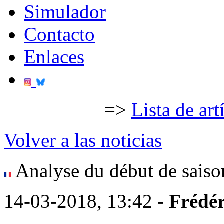
Simulador
Contacto
Enlaces
=>
Lista de art
Volver a las noticias
Analyse du début de saiso
14-03-2018, 13:42 -
Frédér