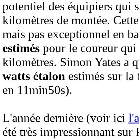
potentiel des équipiers qui s
kilomètres de montée. Cette
mais pas exceptionnel en b
estimés
pour le coureur qui
kilomètres. Simon Yates a 
watts étalon
estimés sur la
en 11min50s).
L'année dernière (voir ici
l'
été très impressionnant sur P