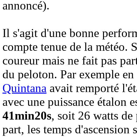
annoncé).
Il s'agit d'une bonne perfo
compte tenue de la météo. S
coureur mais ne fait pas par
du peloton. Par exemple en
Quintana
avait remporté l'é
avec une puissance étalon 
41min20s
, soit 26 watts d
part, les temps d'ascension 