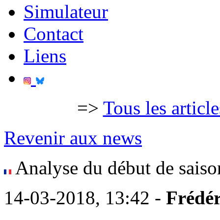
Simulateur
Contact
Liens
=>
Tous les articl
Revenir aux news
Analyse du début de saiso
14-03-2018, 13:42 -
Frédér