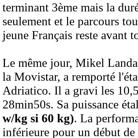
terminant 3ème mais la dur
seulement et le parcours tout
jeune Français reste avant t
Le même jour, Mikel Landa 
la Movistar, a remporté l'é
Adriatico. Il a gravi les 10
28min50s. Sa puissance éta
w/kg si 60 kg)
. La perform
inférieure pour un début de