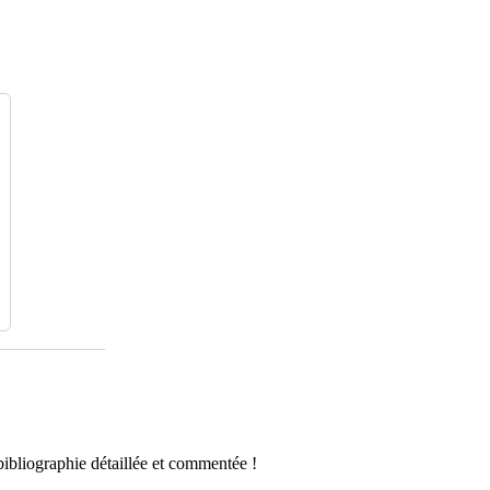
ibliographie détaillée et commentée !