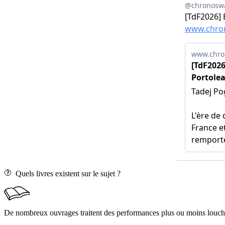
Quels livres existent sur le sujet ?
De nombreux ouvrages traitent des performances plus ou moins louche