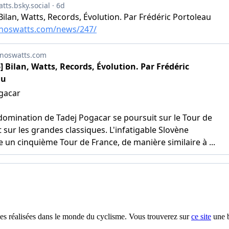
s réalisées dans le monde du cyclisme. Vous trouverez sur
ce site
une b