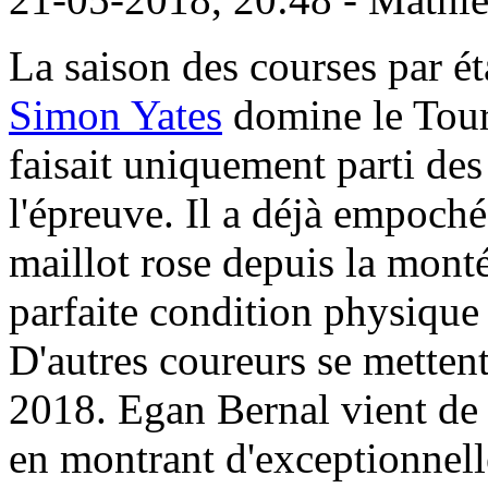
La saison des courses par ét
Simon Yates
domine le Tour 
faisait uniquement parti des
l'épreuve. Il a déjà empoché 
maillot rose depuis la monté
parfaite condition physique
D'autres coureurs se metten
2018. Egan Bernal vient de 
en montrant d'exceptionnell