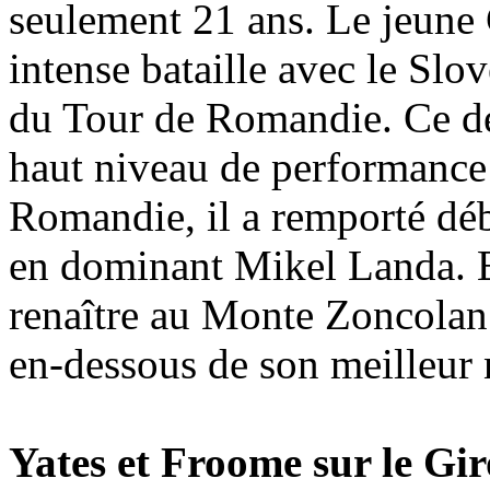
seulement 21 ans. Le jeune 
intense bataille avec le Slo
du Tour de Romandie. Ce der
haut niveau de performance
Romandie, il a remporté déb
en dominant Mikel Landa. 
renaître au Monte Zoncolan 
en-dessous de son meilleur 
Yates et Froome sur le Gir