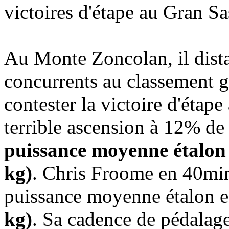
victoires d'étape au Gran Sa
Au Monte Zoncolan, il dista
concurrents au classement g
contester la victoire d'étap
terrible ascension à 12% d
puissance moyenne étalon 
kg)
. Chris Froome en 40min0
puissance moyenne étalon e
kg)
. Sa cadence de pédalage