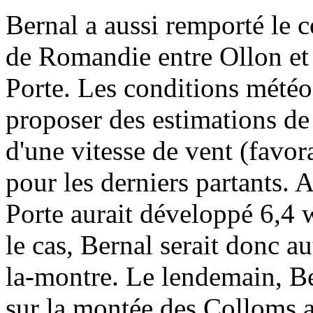
Bernal a aussi remporté le 
de Romandie entre Ollon et 
Porte. Les conditions météo
proposer des estimations de
d'une vitesse de vent (favora
pour les derniers partants.
Porte aurait développé 6,4 
le cas, Bernal serait donc a
la-montre. Le lendemain, Be
sur la montée des Colloms a