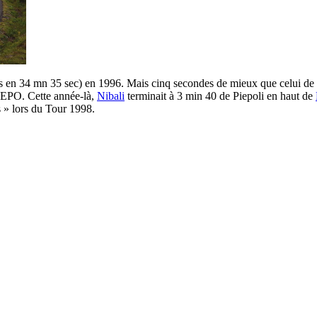
s en 34 mn 35 sec) en 1996. Mais cinq secondes de mieux que celui de
d'EPO. Cette année-là,
Nibali
terminait à 3 min 40 de Piepoli en haut de
 » lors du Tour 1998.