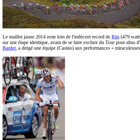
Le maillot jaune 2014 reste loin de l'indécent record de
Riis
(479 watt
sur une étape identique, avant de se faire exclure du Tour pour abus 
Bardet
, a dirigé une équipe (Casino) aux performances « miraculeuses