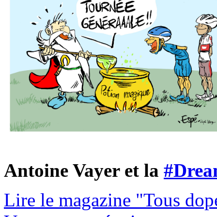
Antoine Vayer et la
#Drea
Lire le magazine "Tous dop