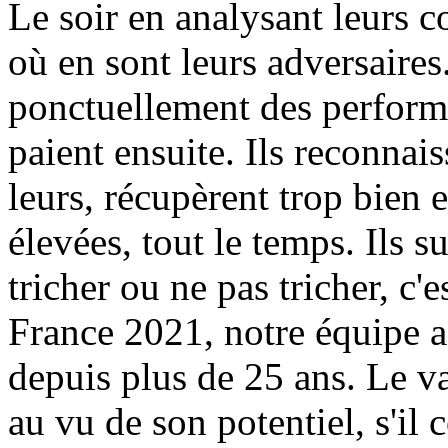
Le soir en analysant leurs co
où en sont leurs adversaires
ponctuellement des performa
paient ensuite. Ils reconnai
leurs, récupèrent trop bien 
élevées, tout le temps. Ils s
tricher ou ne pas tricher, c'
France 2021, notre équipe a
depuis plus de 25 ans. Le v
au vu de son potentiel, s'il