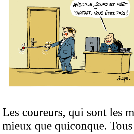
Les coureurs, qui sont les m
mieux que quiconque. Tous 