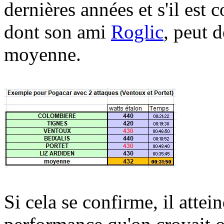
dernières années et s'il est 
dont son ami
Roglic
, peut 
moyenne.
Si cela se confirme, il atte