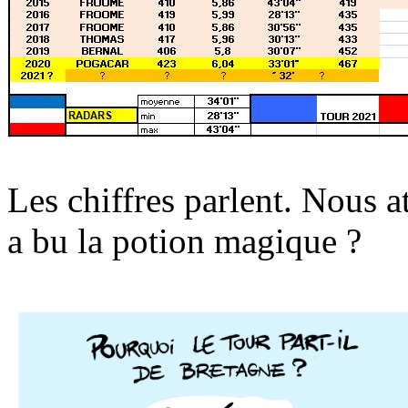
Les chiffres parlent. Nous 
a bu la potion magique ?