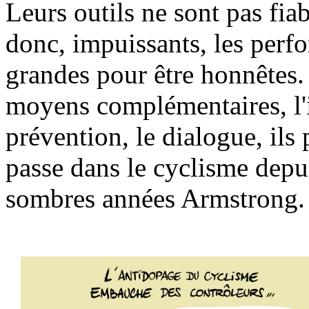
Leurs outils ne sont pas fiab
donc, impuissants, les perfo
grandes pour être honnêtes. 
moyens complémentaires, l'in
prévention, le dialogue, ils
passe dans le cyclisme depu
sombres années Armstrong.