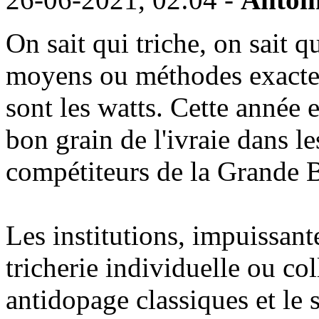
On sait qui triche, on sait q
moyens ou méthodes exactem
sont les watts. Cette année e
bon grain de l'ivraie dans l
compétiteurs de la Grande 
Les institutions, impuissant
tricherie individuelle ou col
antidopage classiques et le s