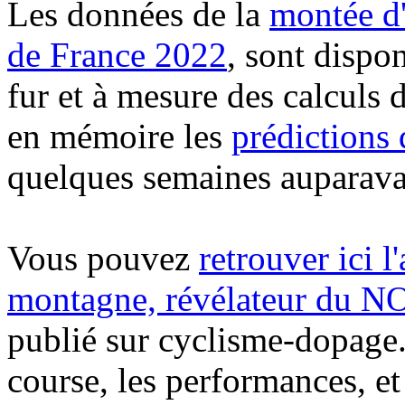
Les données de la
montée d
de France 2022
, sont dispo
fur et à mesure des calculs 
en mémoire les
prédictions 
quelques semaines auparava
Vous pouvez
retrouver ici l
montagne, révélateur d
publié sur cyclisme-dopage.c
course, les performances, et