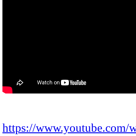
https://www.youtube.com/