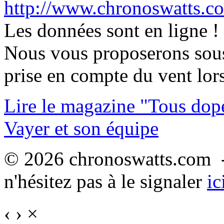
http://www.chronoswatts.c
Les données sont en ligne !
Nous vous proposerons sous 
prise en compte du vent lors
Lire le magazine "Tous dop
Vayer et son équipe
© 2026 chronoswatts.com -
n'hésitez pas à le signaler
ic
‹
›
×