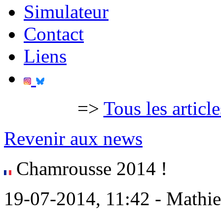
Simulateur
Contact
Liens
=>
Tous les articl
Revenir aux news
Chamrousse 2014 !
19-07-2014, 11:42 - Mathi