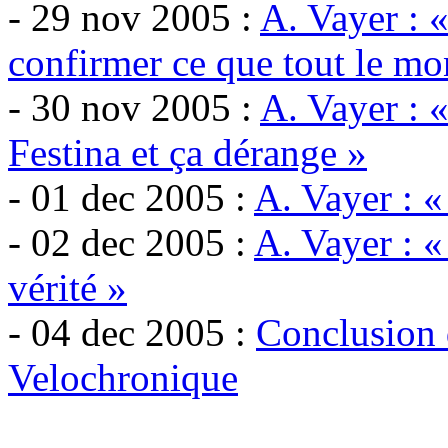
- 29 nov 2005 :
A. Vayer : «
confirmer ce que tout le mo
- 30 nov 2005 :
A. Vayer : «
Festina et ça dérange »
- 01 dec 2005 :
A. Vayer : «
- 02 dec 2005 :
A. Vayer : «
vérité »
- 04 dec 2005 :
Conclusion
Velochronique