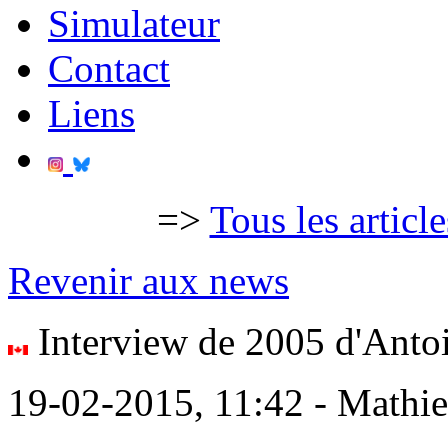
Simulateur
Contact
Liens
=>
Tous les articl
Revenir aux news
Interview de 2005 d'Anto
19-02-2015, 11:42 - Mathi