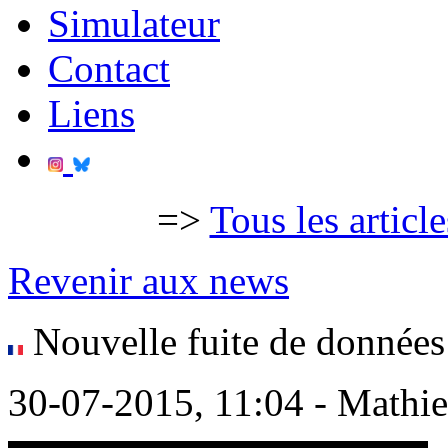
Simulateur
Contact
Liens
=>
Tous les articl
Revenir aux news
Nouvelle fuite de données
30-07-2015, 11:04 - Mathi