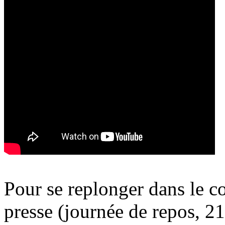
Pour se replonger dans le c
presse (journée de repos, 2