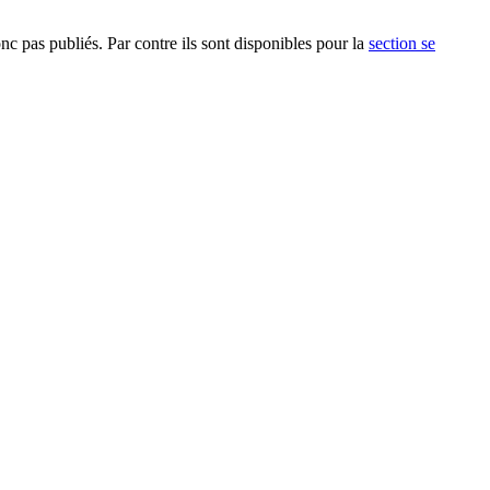
c pas publiés. Par contre ils sont disponibles pour la
section se