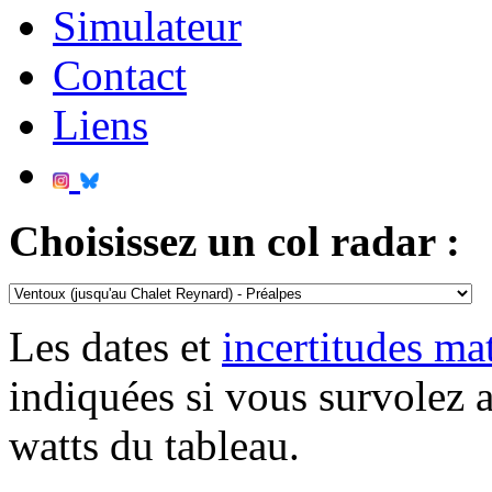
Simulateur
Contact
Liens
Choisissez un col radar :
Les dates et
incertitudes m
indiquées si vous survolez 
watts du tableau.