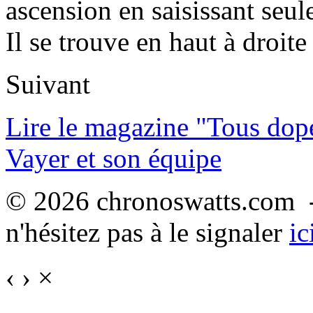
ascension en saisissant seul
Il se trouve en haut à droite 
Suivant
Lire le magazine "Tous dop
Vayer et son équipe
© 2026 chronoswatts.com -
n'hésitez pas à le signaler
ic
‹
›
×