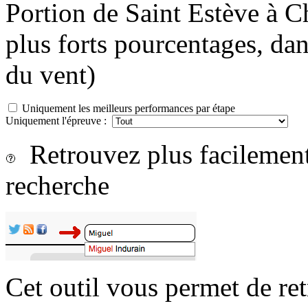
Portion de Saint Estève à C
plus forts pourcentages, dan
du vent)
Uniquement les meilleurs performances par étape
Uniquement l'épreuve :
Retrouvez plus facilement 
recherche
Cet outil vous permet de re