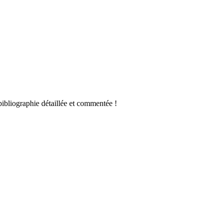
ibliographie détaillée et commentée !