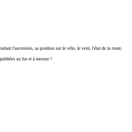
ant l'ascension, sa position sur le vélo, le vent, l'état de la route,
publiées au fur et à mesure !