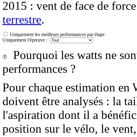
2015 : vent de face de force 
terrestre
.
Uniquement les meilleurs performances par étape
Uniquement l'épreuve :
Pourquoi les watts ne sont-
performances ?
Pour chaque estimation en 
doivent être analysés : la tai
l'aspiration dont il a bénéfi
position sur le vélo, le vent, 