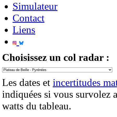
Simulateur
Contact
Liens
Choisissez un col radar :
Les dates et
incertitudes m
indiquées si vous survolez 
watts du tableau.