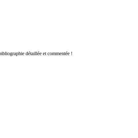
ibliographie détaillée et commentée !