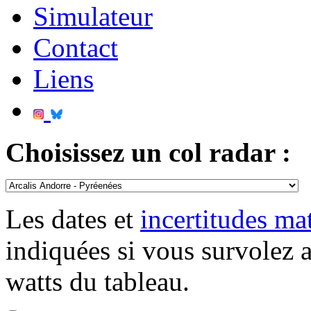
Simulateur
Contact
Liens
Choisissez un col radar :
Les dates et
incertitudes m
indiquées si vous survolez 
watts du tableau.