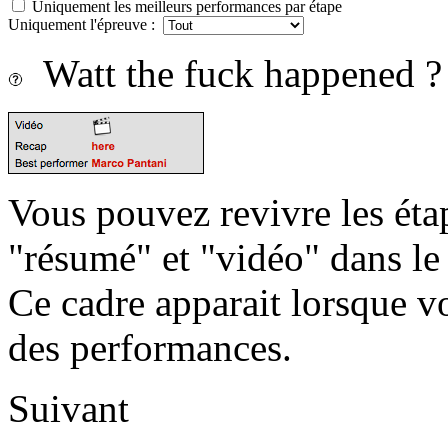
Uniquement les meilleurs performances par étape
Uniquement l'épreuve :
Watt the fuck happened ?
Vous pouvez revivre les étap
"résumé" et "vidéo" dans le
Ce cadre apparait lorsque v
des performances.
Suivant