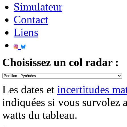
Simulateur
Contact
Liens
Choisissez un col radar :
Les dates et
incertitudes m
indiquées si vous survolez 
watts du tableau.