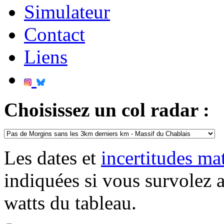
Simulateur
Contact
Liens
Choisissez un col radar :
Les dates et
incertitudes m
indiquées si vous survolez 
watts du tableau.