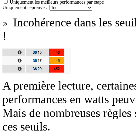
Uniquement les meilleurs performances par étape
Uniquement l'épreuve :
Incohérence dans les seui
!
A première lecture, certaine
performances en watts peuv
Mais de nombreuses règles s
ces seuils.