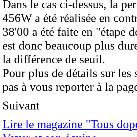
Dans le cas ci-dessus, la p
456W a été réalisée en cont
38'00 a été faite en "étape
est donc beaucoup plus dure
la différence de seuil.
Pour plus de détails sur les
pas à vous reporter à la pag
Suivant
Lire le magazine "Tous dop